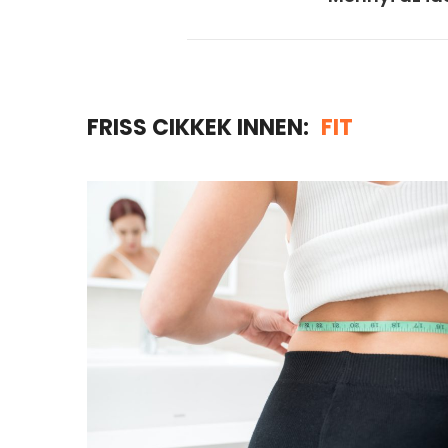
FRISS CIKKEK INNEN:
FIT