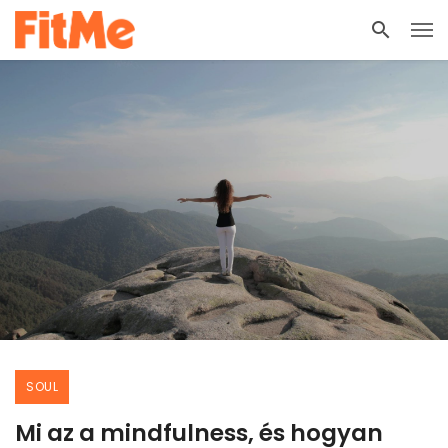
SOUL
Mi az a mindfulness, és hogyan