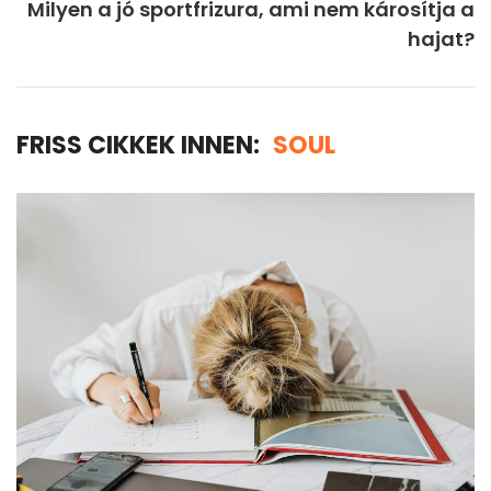
Milyen a jó sportfrizura, ami nem károsítja a
hajat?
FRISS CIKKEK INNEN:
SOUL