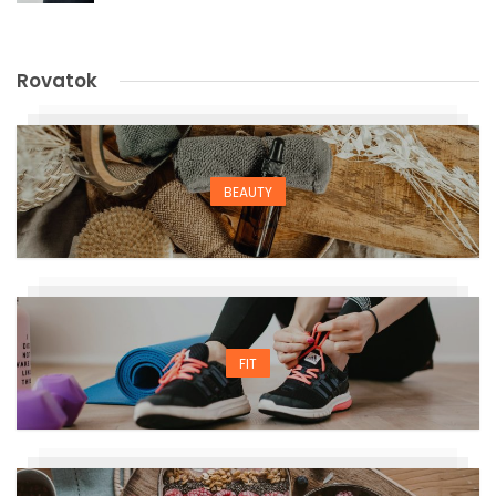
Rovatok
BEAUTY
FIT