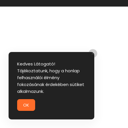
Kedves Látogató!
Tájékoztatunk, hogy a honlap
felhasználói élmény
fokozásának érdekében sütiket
alkalmazunk.
OK