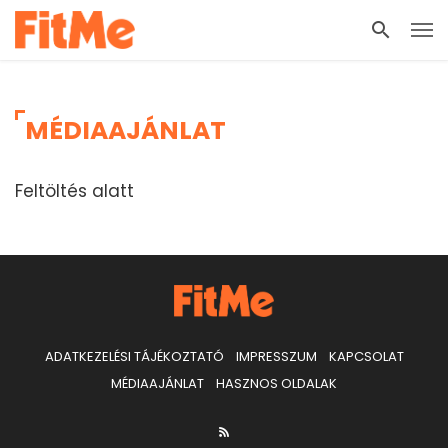
MÉDIAAJÁNLAT
Feltöltés alatt
ADATKEZELÉSI TÁJÉKOZTATÓ
IMPRESSZUM
KAPCSOLAT
MÉDIAAJÁNLAT
HASZNOS OLDALAK